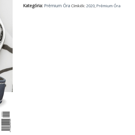
Kategória:
Prémium Óra
Címkék:
2020
,
Prémium Óra